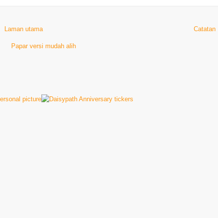
Laman utama
Catatan
Papar versi mudah alih