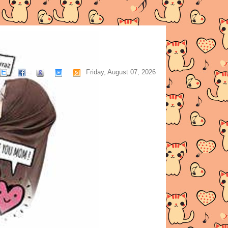
Friday, August 07, 2026