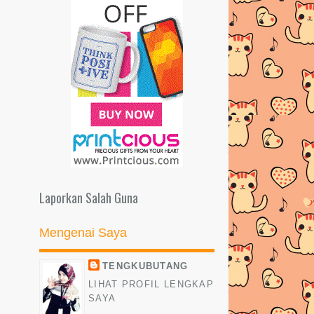
Laporkan Salah Guna
Mengenai Saya
TENGKUBUTANG
LIHAT PROFIL LENGKAP
SAYA