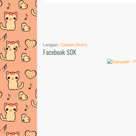
Langgan:
Catatan (Atom)
Facebook SDK