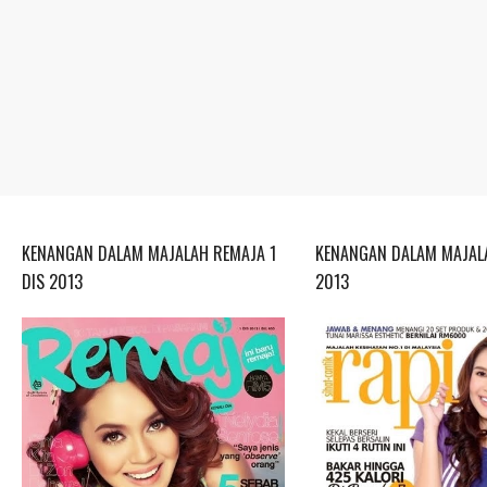
KENANGAN DALAM MAJALAH REMAJA 1
KENANGAN DALAM MAJALA
DIS 2013
2013