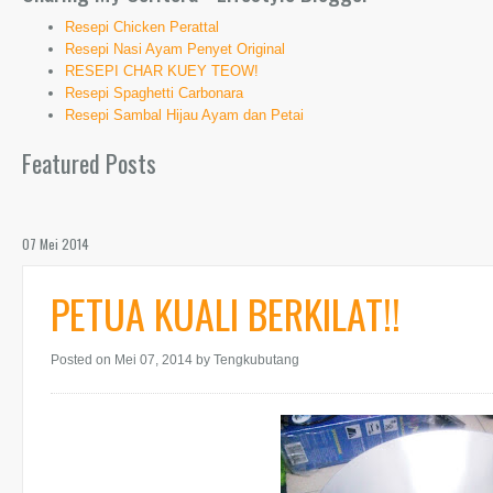
Resepi Chicken Perattal
Resepi Nasi Ayam Penyet Original
RESEPI CHAR KUEY TEOW!
Resepi Spaghetti Carbonara
Resepi Sambal Hijau Ayam dan Petai
Featured Posts
07 Mei 2014
PETUA KUALI BERKILAT!!
Posted on Mei 07, 2014
by Tengkubutang