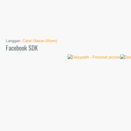
Langgan:
Catat Ulasan (Atom)
Facebook SDK