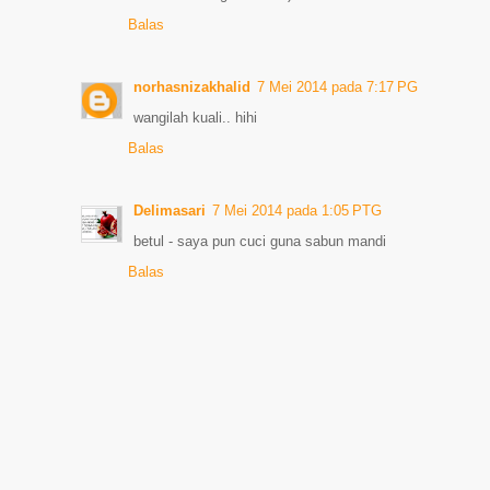
Balas
norhasnizakhalid
7 Mei 2014 pada 7:17 PG
wangilah kuali.. hihi
Balas
Delimasari
7 Mei 2014 pada 1:05 PTG
betul - saya pun cuci guna sabun mandi
Balas