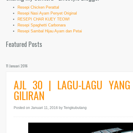
Resepi Chicken Perattal
Resepi Nasi Ayam Penyet Original
RESEPI CHAR KUEY TEOW!
Resepi Spaghetti Carbonara
Resepi Sambal Hijau Ayam dan Petai
Featured Posts
11 Januari 2016
AJL 30 | LAGU-LAGU YANG
GILIRAN
Posted on Januari 11, 2016
by Tengkubutang