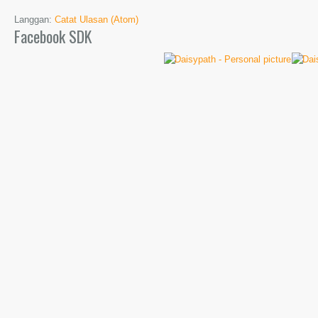
Langgan:
Catat Ulasan (Atom)
Facebook SDK