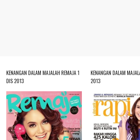
KENANGAN DALAM MAJALAH REMAJA 1
KENANGAN DALAM MAJALA
DIS 2013
2013