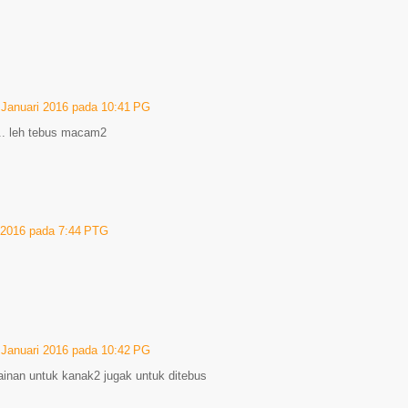
 Januari 2016 pada 10:41 PG
.. leh tebus macam2
 2016 pada 7:44 PTG
 Januari 2016 pada 10:42 PG
ainan untuk kanak2 jugak untuk ditebus