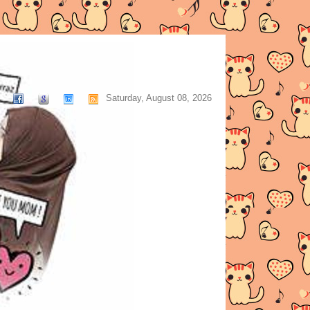
Saturday, August 08, 2026