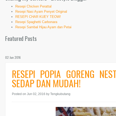
Resepi Chicken Perattal
Resepi Nasi Ayam Penyet Original
RESEPI CHAR KUEY TEOW!
Resepi Spaghetti Carbonara
Resepi Sambal Hijau Ayam dan Petai
Featured Posts
02 Jun 2016
RESEPI POPIA GORENG NE
SEDAP DAN MUDAH!
Posted on Jun 02, 2016
by Tengkubutang