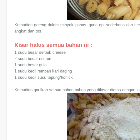
Kemudian goreng dalam minyak panas..guna api sederhana dan seri
angkat dan tos..
Kisar halus semua bahan ni :
1 sudu besar serbuk cheese
2 sudu besar nestum
1 sudu besar gula
1 sudu kecil rempah kari daging
1 sudu kecil susu tepung/horlick
Kemudian gaulkan semua bahan-bahan yang dikisar diatas dengan kulit