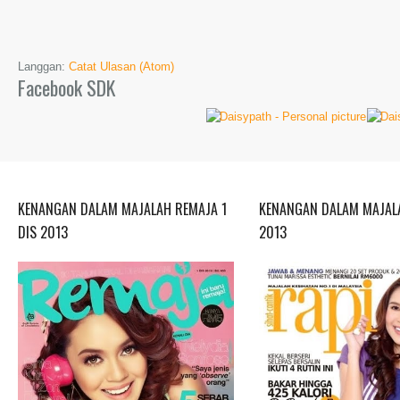
Langgan:
Catat Ulasan (Atom)
Facebook SDK
KENANGAN DALAM MAJALAH REMAJA 1
KENANGAN DALAM MAJALA
DIS 2013
2013