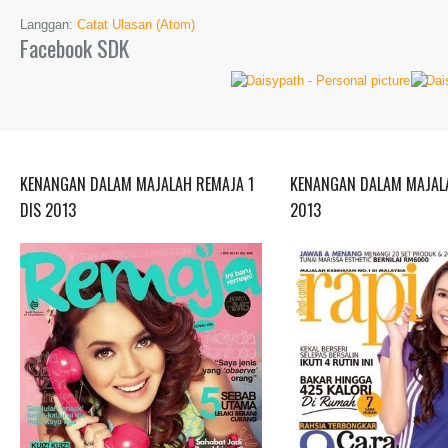
Langgan:
Catat Ulasan (Atom)
Facebook SDK
KENANGAN DALAM MAJALAH REMAJA 1
KENANGAN DALAM MAJALA
DIS 2013
2013