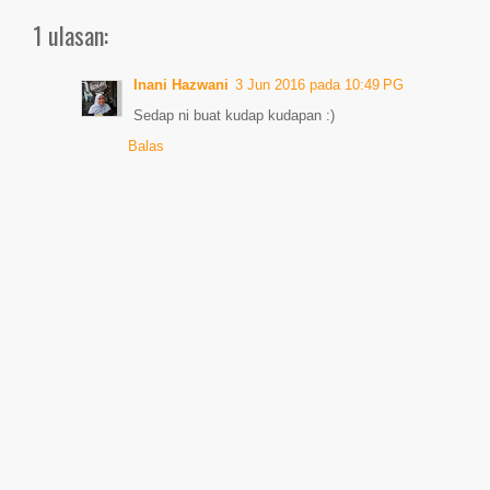
1 ulasan:
Inani Hazwani
3 Jun 2016 pada 10:49 PG
Sedap ni buat kudap kudapan :)
Balas