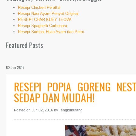
Resepi Chicken Perattal
Resepi Nasi Ayam Penyet Original
RESEPI CHAR KUEY TEOW!
Resepi Spaghetti Carbonara
Resepi Sambal Hijau Ayam dan Petai
Featured Posts
02 Jun 2016
RESEPI POPIA GORENG NE
SEDAP DAN MUDAH!
Posted on Jun 02, 2016
by Tengkubutang