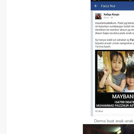
Derma buat anak-anak 