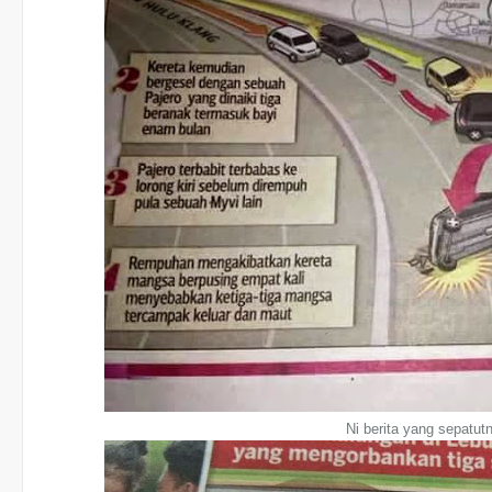
Ni berita yang sepatutn