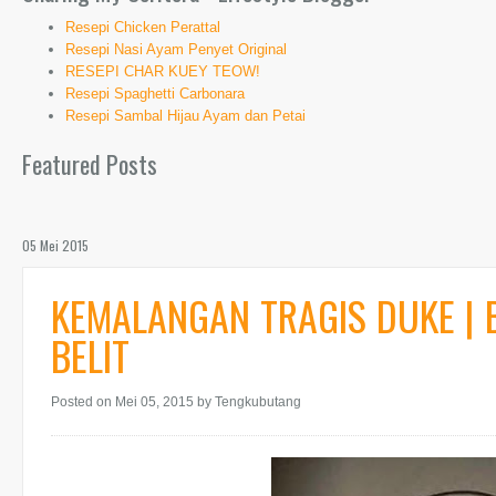
Resepi Chicken Perattal
Resepi Nasi Ayam Penyet Original
RESEPI CHAR KUEY TEOW!
Resepi Spaghetti Carbonara
Resepi Sambal Hijau Ayam dan Petai
Featured Posts
05 Mei 2015
KEMALANGAN TRAGIS DUKE | 
BELIT
Posted on Mei 05, 2015
by Tengkubutang