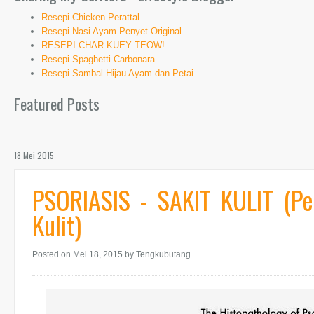
Resepi Chicken Perattal
Resepi Nasi Ayam Penyet Original
RESEPI CHAR KUEY TEOW!
Resepi Spaghetti Carbonara
Resepi Sambal Hijau Ayam dan Petai
Featured Posts
18 Mei 2015
PSORIASIS - SAKIT KULIT (P
Kulit)
Posted on Mei 18, 2015
by Tengkubutang