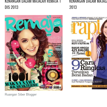
KENANGAN DALAM MAJALAH REMAJA 1
KENANGAN DALAM MAJALA
DIS 2013
2013
Ruangan Siber Blogger