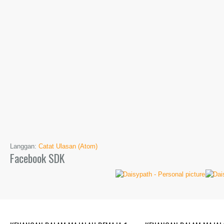
Langgan:
Catat Ulasan (Atom)
Facebook SDK