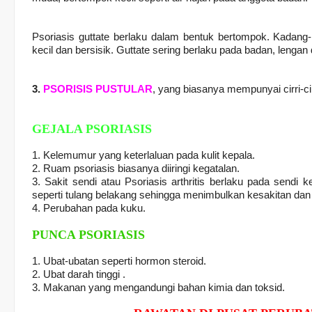
Psoriasis guttate berlaku dalam bentuk bertompok. Kadang-k
kecil dan bersisik. Guttate sering berlaku pada badan, lengan 
3.
PSORISIS PUSTULAR
, yang biasanya mempunyai cirri-
GEJALA PSORIASIS
1. Kelemumur yang keterlaluan pada kulit kepala.
2. Ruam psoriasis biasanya diiringi kegatalan.
3. Sakit sendi atau Psoriasis arthritis berlaku pada sendi kec
seperti tulang belakang sehingga menimbulkan kesakitan dan
4. Perubahan pada kuku.
PUNCA PSORIASIS
1. Ubat-ubatan seperti hormon steroid.
2. Ubat darah tinggi .
3. Makanan yang mengandungi bahan kimia dan toksid.