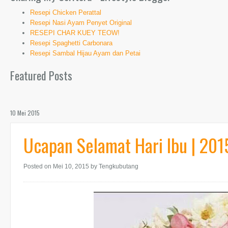
Resepi Chicken Perattal
Resepi Nasi Ayam Penyet Original
RESEPI CHAR KUEY TEOW!
Resepi Spaghetti Carbonara
Resepi Sambal Hijau Ayam dan Petai
Featured Posts
10 Mei 2015
Ucapan Selamat Hari Ibu | 201
Posted on Mei 10, 2015
by Tengkubutang