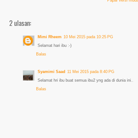
Papar versi muda
2 ulasan:
Mimi Rheem
10 Mei 2015 pada 10:25 PG
Selamat hari ibu :-)
Balas
Syamimi Saad
11 Mei 2015 pada 8:40 PG
Selamat hri ibu buat semua ibu2 yng ada di dunia ini..
Balas