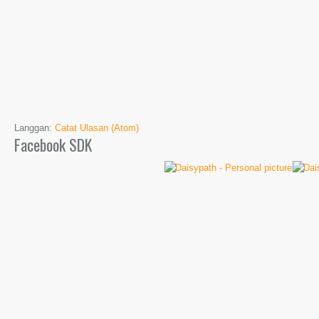
Langgan:
Catat Ulasan (Atom)
Facebook SDK