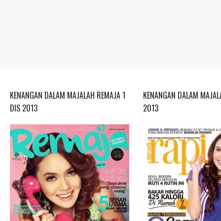
KENANGAN DALAM MAJALAH REMAJA 1
KENANGAN DALAM MAJALA
DIS 2013
2013