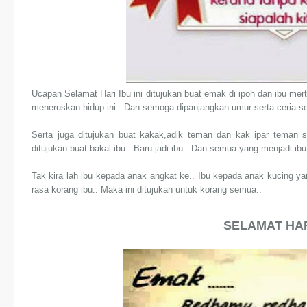
Ucapan Selamat Hari Ibu ini ditujukan buat emak di ipoh dan ibu mer
meneruskan hidup ini.. Dan semoga dipanjangkan umur serta ceria se
Serta juga ditujukan buat kakak,adik teman dan kak ipar teman s
ditujukan buat bakal ibu.. Baru jadi ibu.. Dan semua yang menjadi ibu
Tak kira lah ibu kepada anak angkat ke.. Ibu kepada anak kucing y
rasa korang ibu.. Maka ini ditujukan untuk korang semua..
SELAMAT HAR