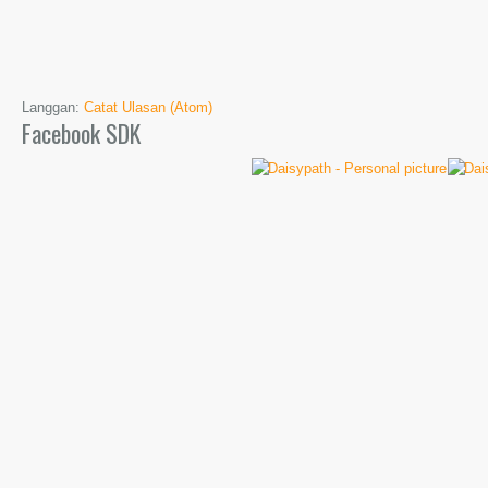
Langgan:
Catat Ulasan (Atom)
Facebook SDK