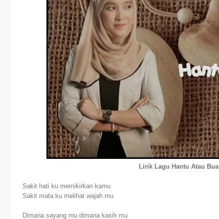
Lirik Lagu Hantu Atau Bu
Sakit hati ku memikirkan kamu
Sakit mata ku melihat wajah mu
Dimana sayang mu dimana kasih mu