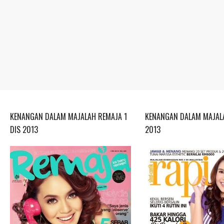
KENANGAN DALAM MAJALAH REMAJA 1
KENANGAN DALAM MAJALA
DIS 2013
2013