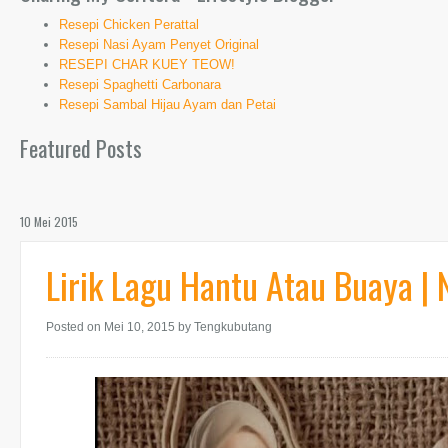
Resepi Chicken Perattal
Resepi Nasi Ayam Penyet Original
RESEPI CHAR KUEY TEOW!
Resepi Spaghetti Carbonara
Resepi Sambal Hijau Ayam dan Petai
Featured Posts
10 Mei 2015
Lirik Lagu Hantu Atau Buaya 
Posted on Mei 10, 2015
by Tengkubutang