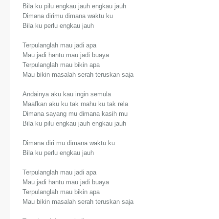
Bila ku pilu engkau jauh engkau jauh
Dimana dirimu dimana waktu ku
Bila ku perlu engkau jauh
Terpulanglah mau jadi apa
Mau jadi hantu mau jadi buaya
Terpulanglah mau bikin apa
Mau bikin masalah serah teruskan saja
Andainya aku kau ingin semula
Maafkan aku ku tak mahu ku tak rela
Dimana sayang mu dimana kasih mu
Bila ku pilu engkau jauh engkau jauh
Dimana diri mu dimana waktu ku
Bila ku perlu engkau jauh
Terpulanglah mau jadi apa
Mau jadi hantu mau jadi buaya
Terpulanglah mau bikin apa
Mau bikin masalah serah teruskan saja