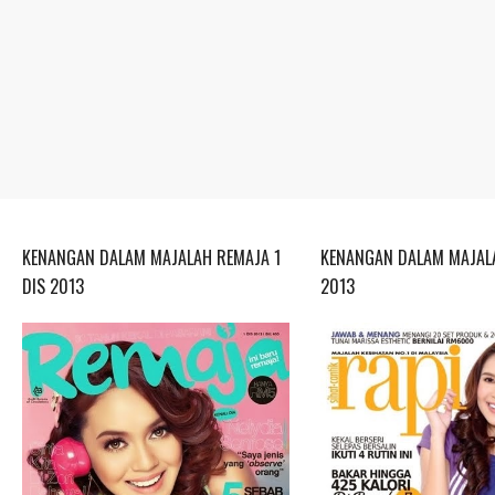
KENANGAN DALAM MAJALAH REMAJA 1
KENANGAN DALAM MAJALA
DIS 2013
2013