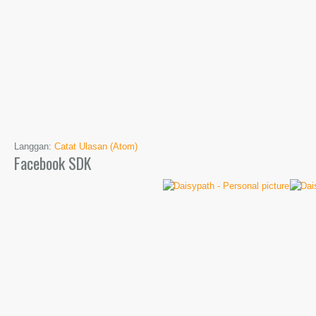
Langgan:
Catat Ulasan (Atom)
Facebook SDK