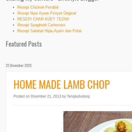
Resepi Chicken Perattal
Resepi Nasi Ayam Penyet Original
RESEPI CHAR KUEY TEOW!
Resepi Spaghetti Carbonara
Resepi Sambal Hijau Ayam dan Petai
Featured Posts
21 Disember 2013
HOME MADE LAMB CHOP
Posted on Disember 21, 2013
by Tengkubutang