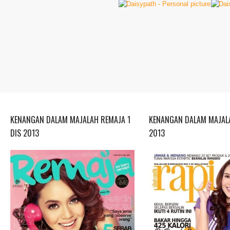
KENANGAN DALAM MAJALAH REMAJA 1
KENANGAN DALAM MAJALA
DIS 2013
2013