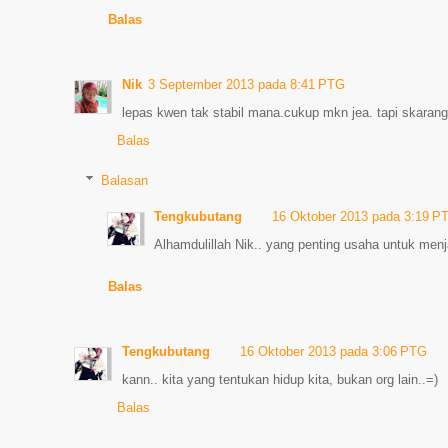
Balas
Nik
3 September 2013 pada 8:41 PTG
lepas kwen tak stabil mana.cukup mkn jea. tapi skarang
Balas
Balasan
Tengkubutang
16 Oktober 2013 pada 3:19 P
Alhamdulillah Nik.. yang penting usaha untuk menj
Balas
Tengkubutang
16 Oktober 2013 pada 3:06 PTG
kann.. kita yang tentukan hidup kita, bukan org lain..=)
Balas