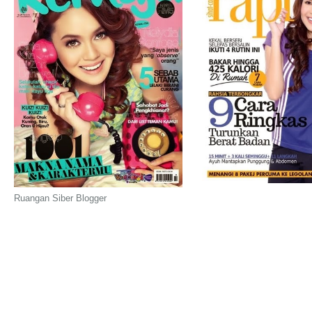
Ruangan Siber Blogger