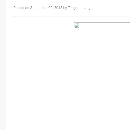
Posted on September 02, 2013
by Tengkubutang