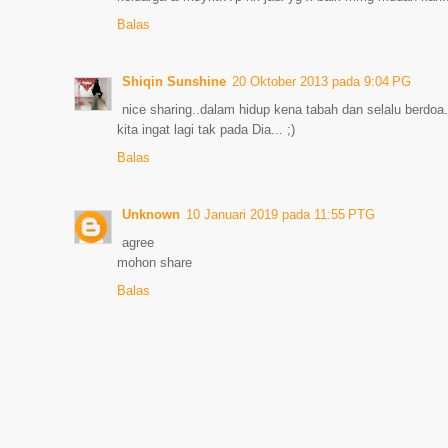
Balas
Shiqin Sunshine
20 Oktober 2013 pada 9:04 PG
nice sharing..dalam hidup kena tabah dan selalu berdoa..
kita ingat lagi tak pada Dia... ;)
Balas
Unknown
10 Januari 2019 pada 11:55 PTG
agree
mohon share
Balas