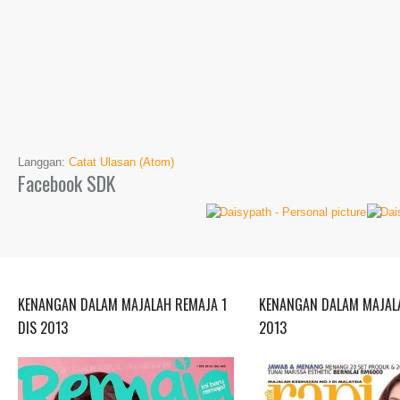
Langgan:
Catat Ulasan (Atom)
Facebook SDK
KENANGAN DALAM MAJALAH REMAJA 1
KENANGAN DALAM MAJALA
DIS 2013
2013