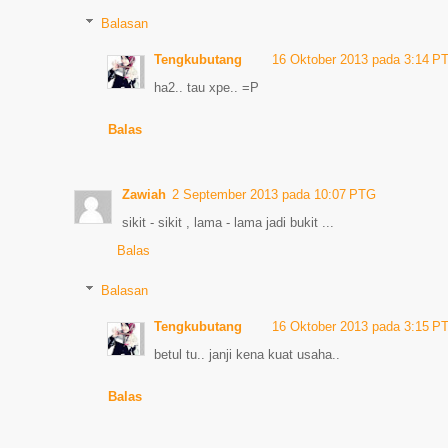
Balasan
Tengkubutang
16 Oktober 2013 pada 3:14 P
ha2.. tau xpe.. =P
Balas
Zawiah
2 September 2013 pada 10:07 PTG
sikit - sikit , lama - lama jadi bukit ...
Balas
Balasan
Tengkubutang
16 Oktober 2013 pada 3:15 P
betul tu.. janji kena kuat usaha..
Balas