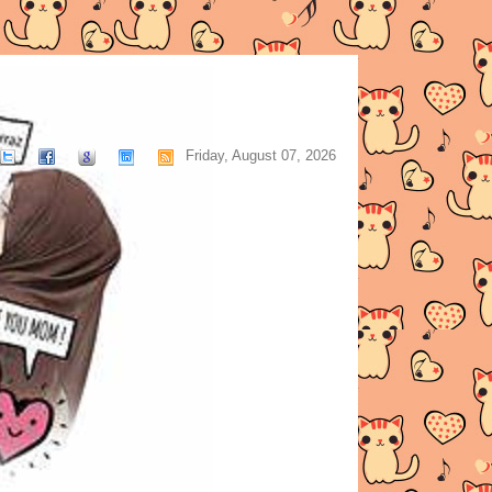
Friday, August 07, 2026