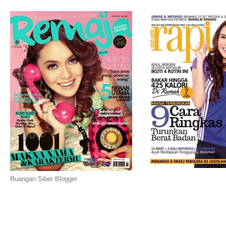
Ruangan Siber Blogger