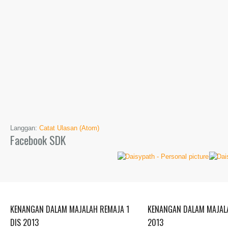
Langgan:
Catat Ulasan (Atom)
Facebook SDK
KENANGAN DALAM MAJALAH REMAJA 1
KENANGAN DALAM MAJALA
DIS 2013
2013