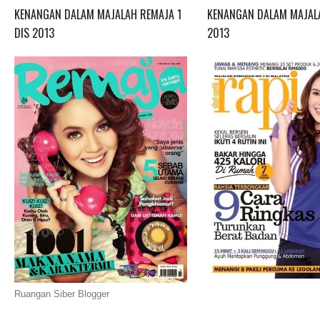
KENANGAN DALAM MAJALAH REMAJA 1
KENANGAN DALAM MAJALA
DIS 2013
2013
Ruangan Siber Blogger