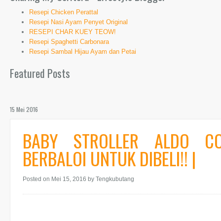
Resepi Chicken Perattal
Resepi Nasi Ayam Penyet Original
RESEPI CHAR KUEY TEOW!
Resepi Spaghetti Carbonara
Resepi Sambal Hijau Ayam dan Petai
Featured Posts
15 Mei 2016
BABY STROLLER ALDO C
BERBALOI UNTUK DIBELI!! |
Posted on Mei 15, 2016
by Tengkubutang