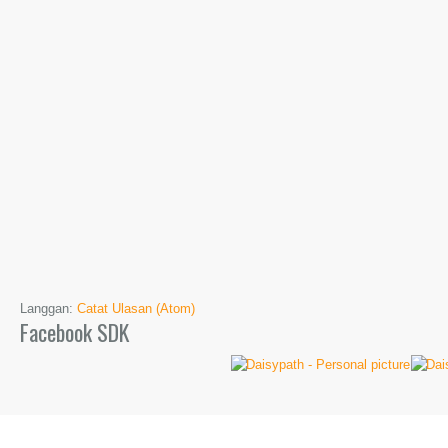
Langgan:
Catat Ulasan (Atom)
Facebook SDK