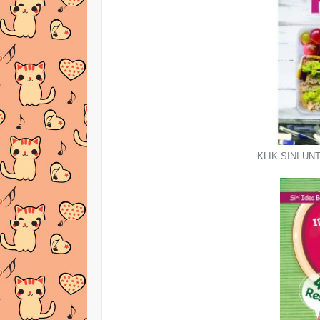
KLIK SINI UN