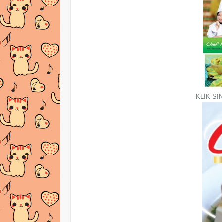
KLIK SIN