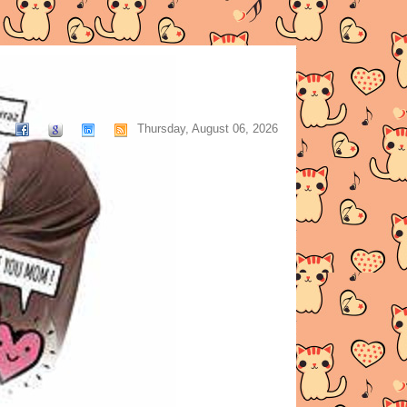
Thursday, August 06, 2026