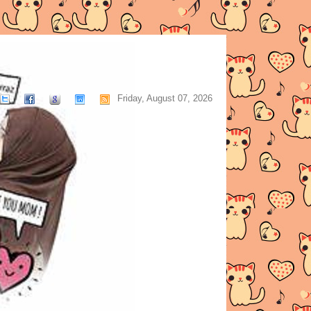
Friday, August 07, 2026