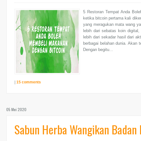
5 Restoran Tempat Anda Boleh
ketika bitcoin pertama kali dike
yang meragukan mata wang yan
lebih dari sebatas koin digital
lebih dari sekadar hasil dari a
berbagai belahan dunia. Akan te
Dengan begitu...
|
15 comments
05 Mei 2020
Sabun Herba Wangikan Badan K