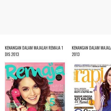
KENANGAN DALAM MAJALAH REMAJA 1
KENANGAN DALAM MAJALA
DIS 2013
2013