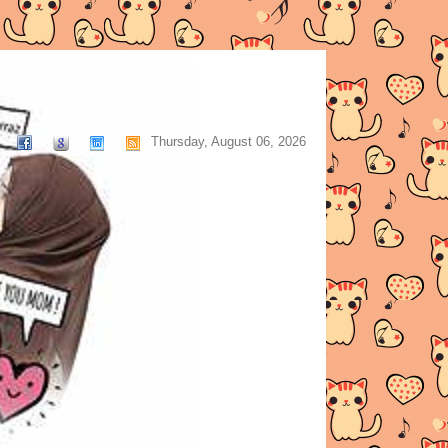
Thursday, August 06, 2026