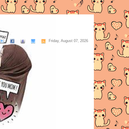
Friday, August 07, 2026