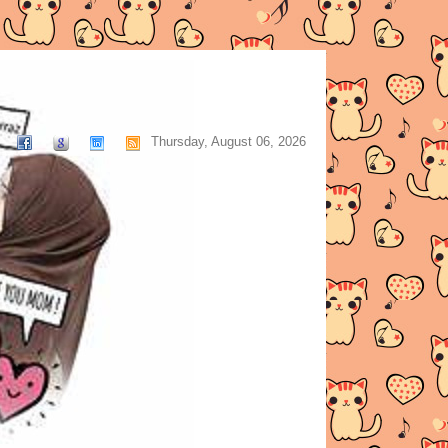
Thursday, August 06, 2026