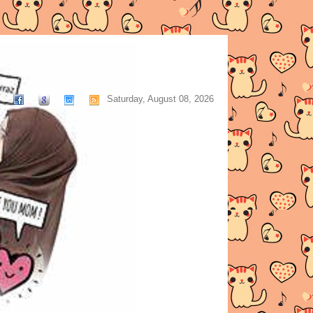
Saturday, August 08, 2026