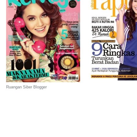
Ruangan Siber Blogger