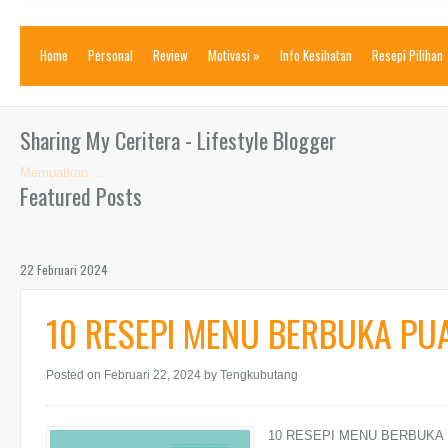
Home
Personal
Review
Motivasi
»
Info Kesihatan
Resepi Pilihan
Sharing My Ceritera - Lifestyle Blogger
Memuatkan ...
Featured Posts
22 Februari 2024
10 RESEPI MENU BERBUKA PU
Posted on Februari 22, 2024
by Tengkubutang
10 RESEPI MENU BERBUKA PU