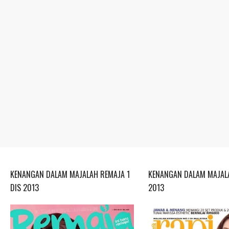
KENANGAN DALAM MAJALAH REMAJA 1
KENANGAN DALAM MAJALA
DIS 2013
2013