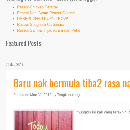
Resepi Chicken Perattal
Resepi Nasi Ayam Penyet Original
RESEPI CHAR KUEY TEOW!
Resepi Spaghetti Carbonara
Resepi Sambal Hijau Ayam dan Petai
Featured Posts
31 Mac 2013
Baru nak bermula tiba2 rasa n
Posted on Mac 31, 2013
by Tengkubutang
mungkin ini kali yang terakhir..