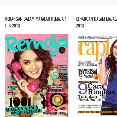
KENANGAN DALAM MAJALAH REMAJA 1
KENANGAN DALAM MAJALA
DIS 2013
2013