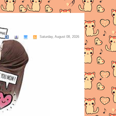
Saturday, August 08, 2026