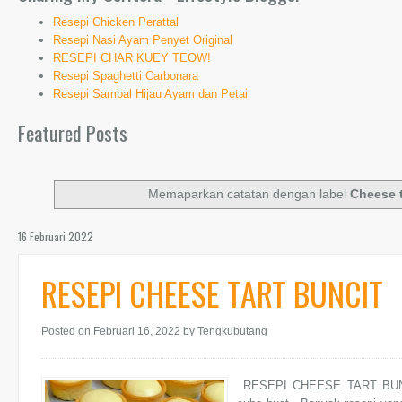
Resepi Chicken Perattal
Resepi Nasi Ayam Penyet Original
RESEPI CHAR KUEY TEOW!
Resepi Spaghetti Carbonara
Resepi Sambal Hijau Ayam dan Petai
Featured Posts
Memaparkan catatan dengan label
Cheese t
16 Februari 2022
RESEPI CHEESE TART BUNCIT
Posted on Februari 16, 2022
by Tengkubutang
RESEPI CHEESE TART BUNCIT