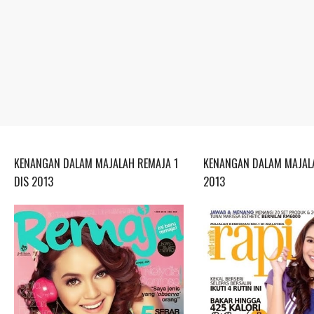
KENANGAN DALAM MAJALAH REMAJA 1
KENANGAN DALAM MAJALA
DIS 2013
2013