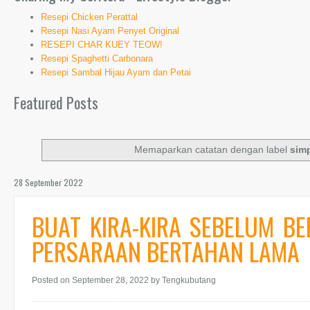
Resepi Chicken Perattal
Resepi Nasi Ayam Penyet Original
RESEPI CHAR KUEY TEOW!
Resepi Spaghetti Carbonara
Resepi Sambal Hijau Ayam dan Petai
Featured Posts
Memaparkan catatan dengan label
sim
28 September 2022
BUAT KIRA-KIRA SEBELUM B
PERSARAAN BERTAHAN LAMA
Posted on September 28, 2022
by Tengkubutang