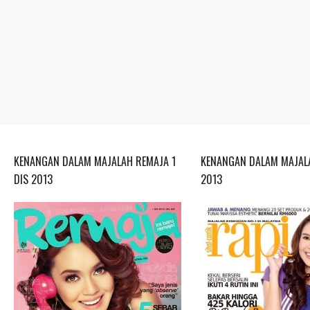
KENANGAN DALAM MAJALAH REMAJA 1
KENANGAN DALAM MAJALA
DIS 2013
2013