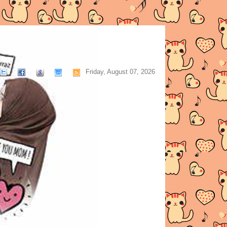
Friday, August 07, 2026