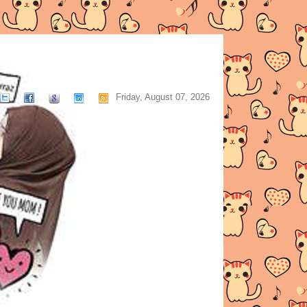
Friday, August 07, 2026