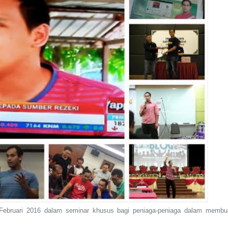
 Februari 2016 dalam seminar khusus bagi peniaga-peniaga dalam membu