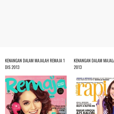
KENANGAN DALAM MAJALAH REMAJA 1
KENANGAN DALAM MAJALA
DIS 2013
2013