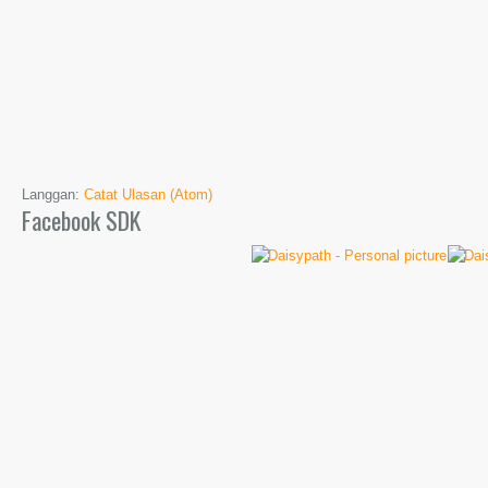
Langgan:
Catat Ulasan (Atom)
Facebook SDK