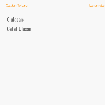
Catatan Terbaru
Laman uta
0 ulasan:
Catat Ulasan