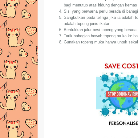
bagi menutup atas hidung dengan kemas 
Sisi yang berwarna perlu berada di bahagi
Sangkutkan pada telinga jika ia adalah t
adalah topeng jenis ikatan.
Bentukkan jalur besi topeng yang berada
Tarik bahagian bawah topeng muka ke ba
Gunakan topeng muka hanya untuk sekali