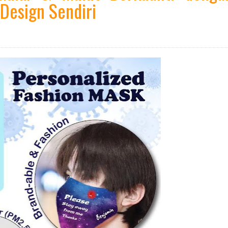
 Design Sendiri