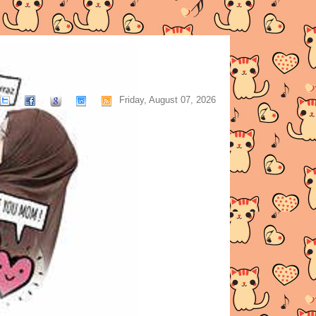
Friday, August 07, 2026