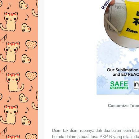
Customize Tope
Diam tak diam rupanya dah dua bulan lebih kita
berada dalam situasi fasa PKP-B yang dilanjutk