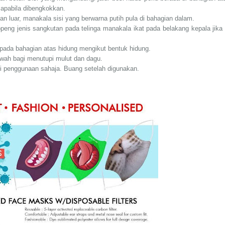
apabila dibengkokkan.
an luar, manakala sisi yang berwarna putih pula di bahagian dalam.
openg jenis sangkutan pada telinga manakala ikat pada belakang kepala jika 
 pada bahagian atas hidung mengikut bentuk hidung.
wah bagi menutupi mulut dan dagu.
 penggunaan sahaja. Buang setelah digunakan.