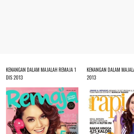
KENANGAN DALAM MAJALAH REMAJA 1
KENANGAN DALAM MAJALA
DIS 2013
2013