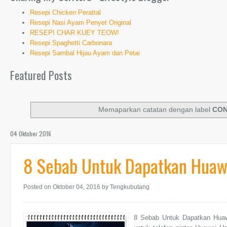
Resepi Chicken Perattal
Resepi Nasi Ayam Penyet Original
RESEPI CHAR KUEY TEOW!
Resepi Spaghetti Carbonara
Resepi Sambal Hijau Ayam dan Petai
Featured Posts
Memaparkan catatan dengan label
CON
04 Oktober 2016
8 Sebab Untuk Dapatkan Huaw
Posted on Oktober 04, 2016
by Tengkubutang
8 Sebab Untuk Dapatkan Huawe