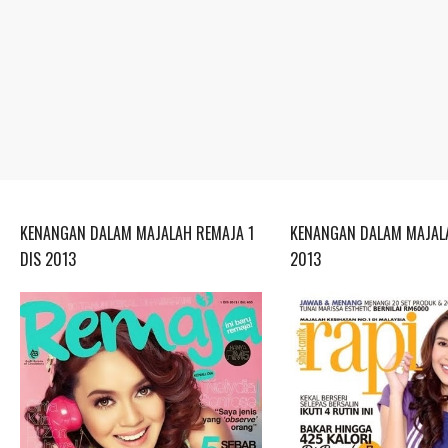
KENANGAN DALAM MAJALAH REMAJA 1
KENANGAN DALAM MAJALA
DIS 2013
2013