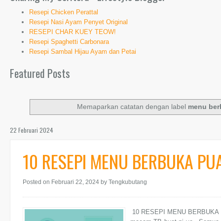
Resepi Chicken Perattal
Resepi Nasi Ayam Penyet Original
RESEPI CHAR KUEY TEOW!
Resepi Spaghetti Carbonara
Resepi Sambal Hijau Ayam dan Petai
Featured Posts
Memaparkan catatan dengan label
menu ber
22 Februari 2024
10 RESEPI MENU BERBUKA PU
Posted on Februari 22, 2024
by Tengkubutang
10 RESEPI MENU BERBUKA PU