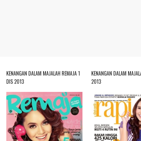
KENANGAN DALAM MAJALAH REMAJA 1
KENANGAN DALAM MAJALA
DIS 2013
2013