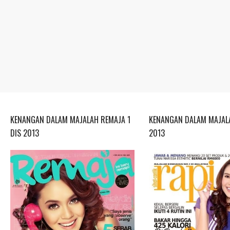
KENANGAN DALAM MAJALAH REMAJA 1
KENANGAN DALAM MAJALA
DIS 2013
2013