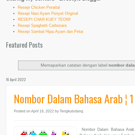
Resepi Chicken Perattal
Resepi Nasi Ayam Penyet Original
RESEPI CHAR KUEY TEOW!
Resepi Spaghetti Carbonara
Resepi Sambal Hijau Ayam dan Petai
Featured Posts
Memaparkan catatan dengan label
nombor dala
16 April 2022
Nombor Dalam Bahasa Arab ¦ 1
Posted on April 16, 2022
by Tengkubutang
Nombor Dalam Bahasa Arab ¦ 