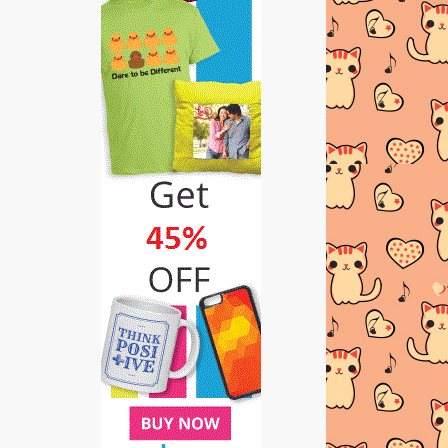
►
2013
(481)
►
2012
(24)