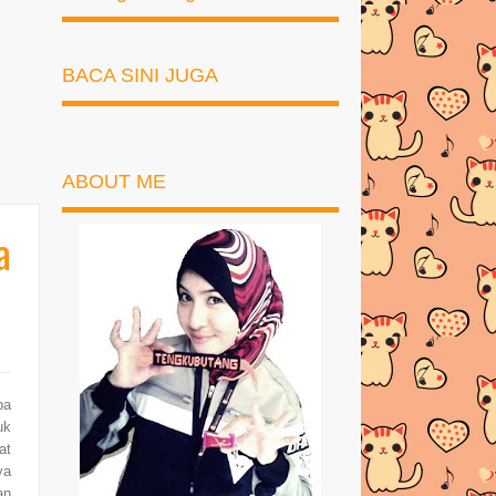
BACA SINI JUGA
ABOUT ME
a
pa
uk
at
ya
an