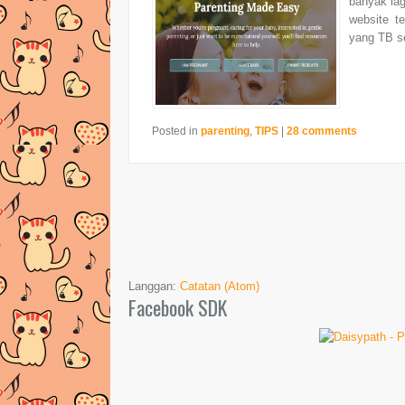
banyak lag
website t
yang TB se
Posted in
parenting
,
TIPS
|
28 comments
Langgan:
Catatan (Atom)
Facebook SDK