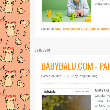
bagaimana
Posted in
baby
,
baby genius
,
BAYI
,
genius
,
parent
02 Mac 2018
BABYBALU.COM - PA
Posted on Mac 02, 2018
by Tengkubutang
BABYBALU
website y
macam inf
tentang ba