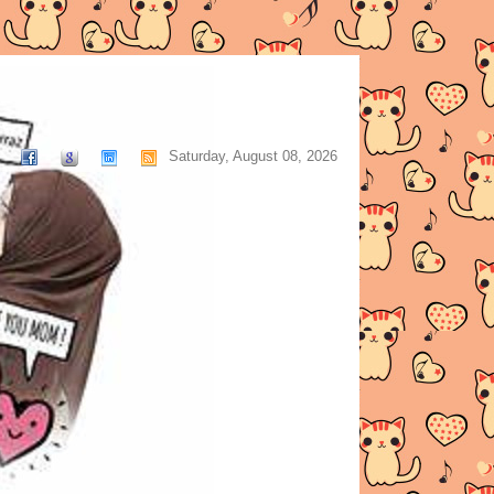
Saturday, August 08, 2026