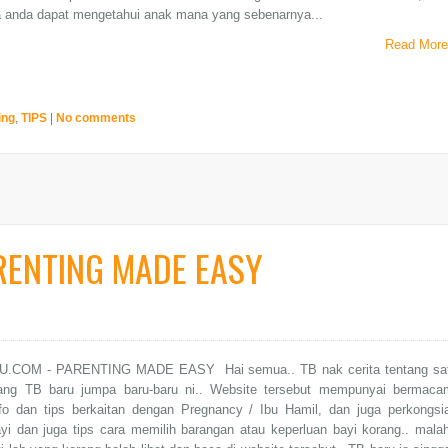
 anda dapat mengetahui anak mana yang sebenarnya...
Read More
ing
,
TIPS
|
No comments
RENTING MADE EASY
.COM - PARENTING MADE EASY Hai semua.. TB nak cerita tentang sa
ang TB baru jumpa baru-baru ni.. Website tersebut mempunyai bermaca
o dan tips berkaitan dengan Pregnancy / Ibu Hamil, dan juga perkongsi
yi dan juga tips cara memilih barangan atau keperluan bayi korang.. malah