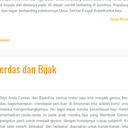
 kepala dan dadanya pada 45 darjah sambil berbaring di perutnya. Kepalan
l dan tegas berbanding sebelumnya.Umur Sekitar Empat BulanKetika bayi...
Read More
mment
erdas dan Bijak
Bayi Anda Cerdas dan BijakKita semua mahu bayi kita menjadi genius keci
lau bagaimanapun, mendapati percikan di keturunan kita adalah kunci unt
mereka mengembangkannya. Ibu bapa dapat menilai kecerdasan bayi mere
merhatikan tanda-tanda ini pada anak mereka.Apa yang Membuat Geniu
pengukur pasti untuk menjadi genius, dengan konsepnya cukup subjektif. Ki
ihat label seperti ‘berbakat’ dan ‘berbakat’ digunakan untuk kanak-kanak, teta