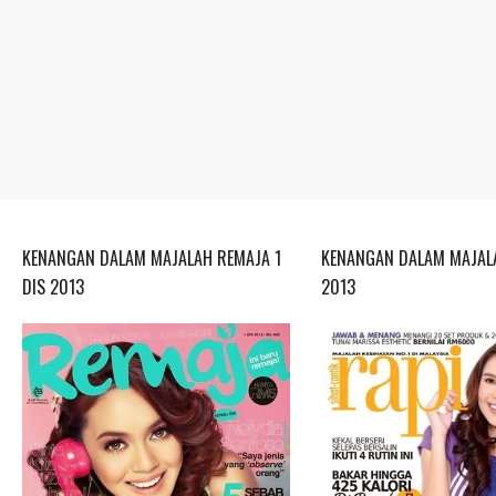
KENANGAN DALAM MAJALAH REMAJA 1
KENANGAN DALAM MAJALA
DIS 2013
2013