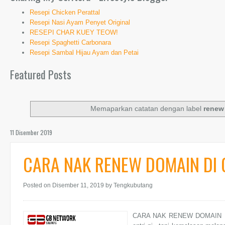
Resepi Chicken Perattal
Resepi Nasi Ayam Penyet Original
RESEPI CHAR KUEY TEOW!
Resepi Spaghetti Carbonara
Resepi Sambal Hijau Ayam dan Petai
Featured Posts
Memaparkan catatan dengan label
renew
11 Disember 2019
CARA NAK RENEW DOMAIN DI
Posted on Disember 11, 2019
by Tengkubutang
CARA NAK RENEW DOMAIN DI 