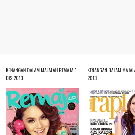
KENANGAN DALAM MAJALAH REMAJA 1
KENANGAN DALAM MAJALA
DIS 2013
2013