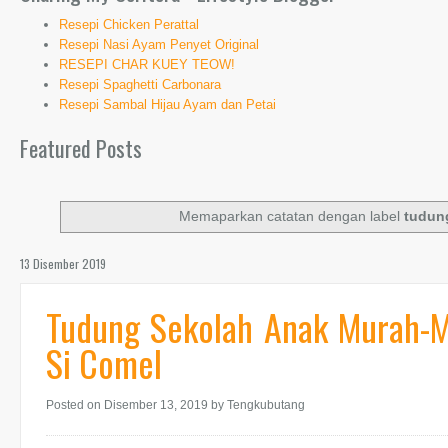
Resepi Chicken Perattal
Resepi Nasi Ayam Penyet Original
RESEPI CHAR KUEY TEOW!
Resepi Spaghetti Carbonara
Resepi Sambal Hijau Ayam dan Petai
Featured Posts
Memaparkan catatan dengan label
tudun
13 Disember 2019
Tudung Sekolah Anak Murah-M
Si Comel
Posted on Disember 13, 2019
by Tengkubutang