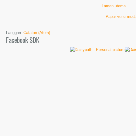
Laman utama
Papar versi muda
Langgan:
Catatan (Atom)
Facebook SDK