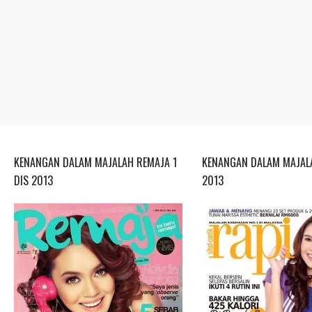
KENANGAN DALAM MAJALAH REMAJA 1
KENANGAN DALAM MAJALA
DIS 2013
2013