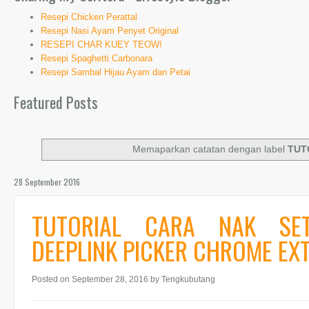
Resepi Chicken Perattal
Resepi Nasi Ayam Penyet Original
RESEPI CHAR KUEY TEOW!
Resepi Spaghetti Carbonara
Resepi Sambal Hijau Ayam dan Petai
Featured Posts
Memaparkan catatan dengan label
TUT
28 September 2016
TUTORIAL CARA NAK SET
DEEPLINK PICKER CHROME EX
Posted on September 28, 2016
by Tengkubutang