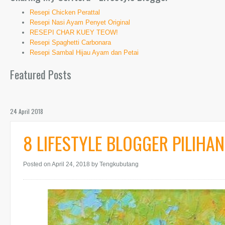
Resepi Chicken Perattal
Resepi Nasi Ayam Penyet Original
RESEPI CHAR KUEY TEOW!
Resepi Spaghetti Carbonara
Resepi Sambal Hijau Ayam dan Petai
Featured Posts
24 April 2018
8 LIFESTYLE BLOGGER PILIHAN
Posted on April 24, 2018
by Tengkubutang