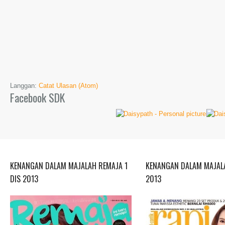
Langgan:
Catat Ulasan (Atom)
Facebook SDK
KENANGAN DALAM MAJALAH REMAJA 1
KENANGAN DALAM MAJALA
DIS 2013
2013