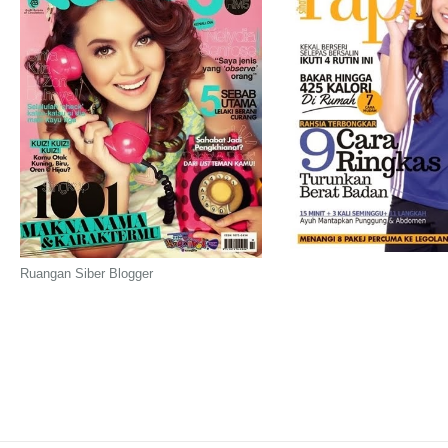
Ruangan Siber Blogger