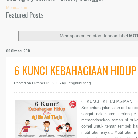
Memuatkan ...
Featured Posts
Memaparkan catatan dengan label
MOT
09 Oktober 2016
6 KUNCI KEBAHAGIAAN HIDUP a
Posted on Oktober 09, 2016
by Tengkubutang
6 KUNCI KEBAHAGIAAN HID
Sementara jalan-jalan di Facebo
sangat nak share tentang 6 
memandangkan teman ni suka
comel untuk teman tempek kan 
motif utamanya... Motif utama 