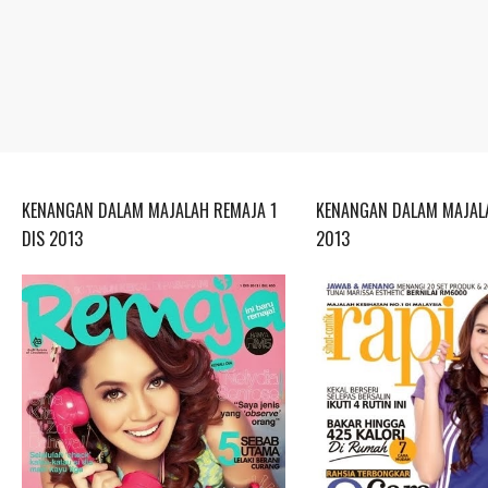
KENANGAN DALAM MAJALAH REMAJA 1
KENANGAN DALAM MAJALA
DIS 2013
2013