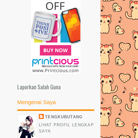
Laporkan Salah Guna
Mengenai Saya
TENGKUBUTANG
LIHAT PROFIL LENGKAP
SAYA