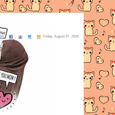
Friday, August 07, 2026