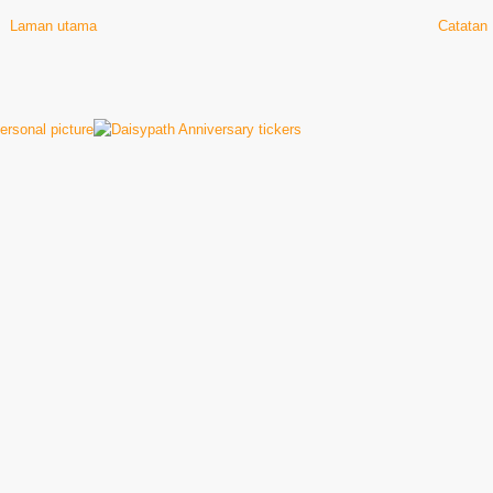
Laman utama
Catatan