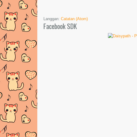
Langgan:
Catatan (Atom)
Facebook SDK