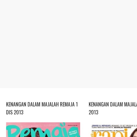
KENANGAN DALAM MAJALAH REMAJA 1
KENANGAN DALAM MAJALA
DIS 2013
2013