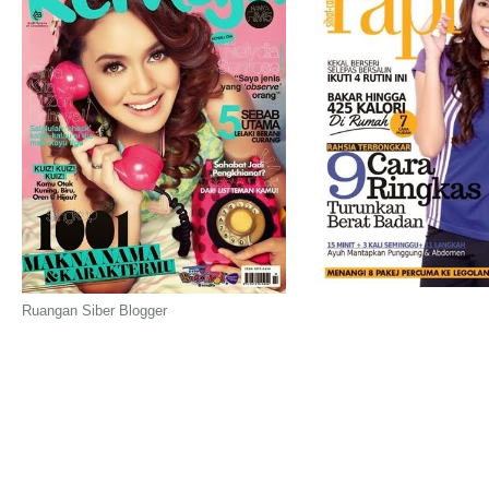
Ruangan Siber Blogger