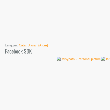
Langgan:
Catat Ulasan (Atom)
Facebook SDK