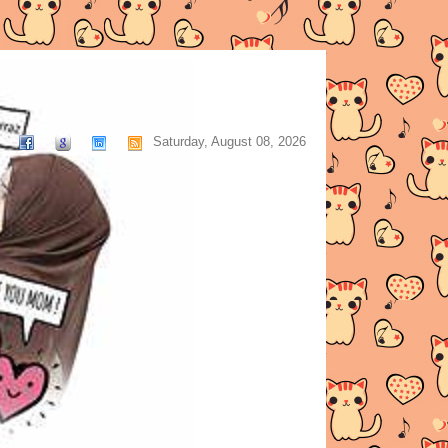
Saturday, August 08, 2026