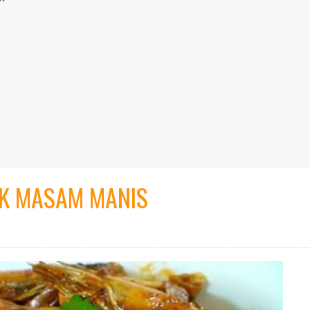
K MASAM MANIS