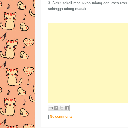
3. Akhir sekali masukkan udang dan kacaukan 
sehingga udang masak
|
No comments