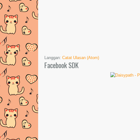
Langgan:
Catat Ulasan (Atom)
Facebook SDK