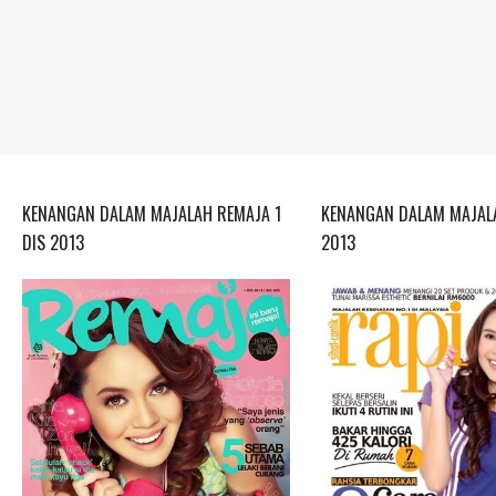
KENANGAN DALAM MAJALAH REMAJA 1
KENANGAN DALAM MAJALA
DIS 2013
2013