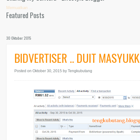
Memuatkan ...
Featured Posts
30 Oktober 2015
BIDVERTISER .. DUIT MASYUKK L
Posted on Oktober 30, 2015
by Tengkubutang