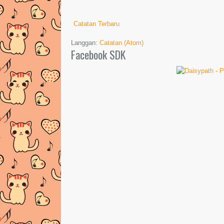
Catatan Terbaru
Langgan:
Catatan (Atom)
Facebook SDK