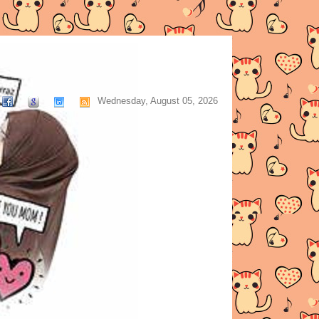
Wednesday, August 05, 2026