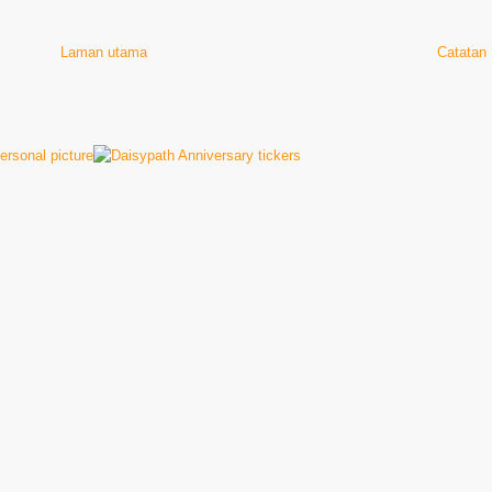
Laman utama
Catatan