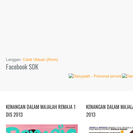
Langgan:
Catat Ulasan (Atom)
Facebook SDK
KENANGAN DALAM MAJALAH REMAJA 1
KENANGAN DALAM MAJALA
DIS 2013
2013