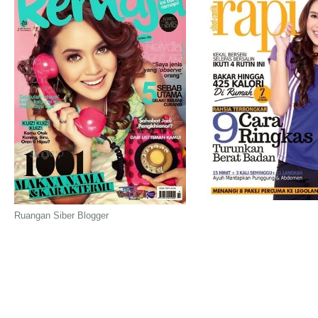
Ruangan Siber Blogger