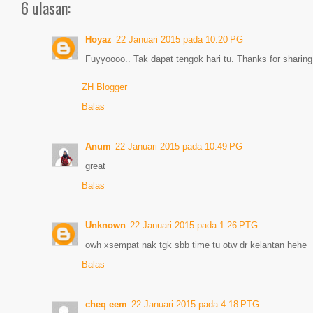
6 ulasan:
Hoyaz
22 Januari 2015 pada 10:20 PG
Fuyyoooo.. Tak dapat tengok hari tu. Thanks for sharing
ZH Blogger
Balas
Anum
22 Januari 2015 pada 10:49 PG
great
Balas
Unknown
22 Januari 2015 pada 1:26 PTG
owh xsempat nak tgk sbb time tu otw dr kelantan hehe
Balas
cheq eem
22 Januari 2015 pada 4:18 PTG