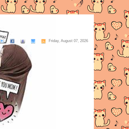
Friday, August 07, 2026