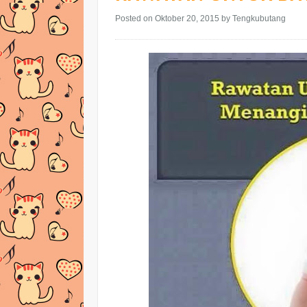
Posted on Oktober 20, 2015
by Tengkubutang